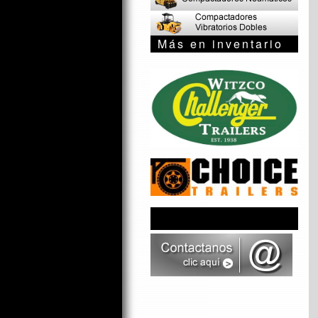
Más en inventario