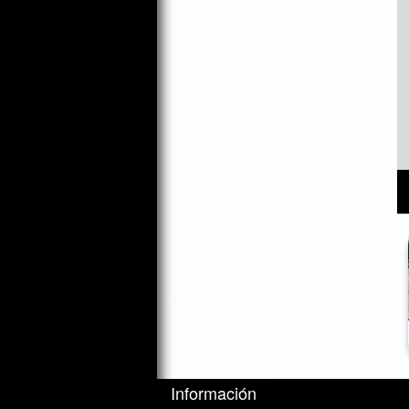
Información