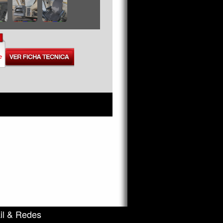
il & Redes