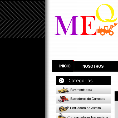
INICIO
NOSOTROS